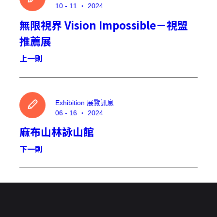
10 - 11 ‧ 2024
無限視界 Vision Impossible－視盟
推薦展
上一則
Exhibition 展覽訊息
06 - 16 ‧ 2024
麻布山林詠山館
下一則