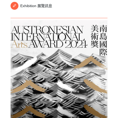
Exhibition 展覽訊息