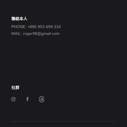
聯絡本人
PHONE: +886 953-699-316
MAIL: roger98@gmail.com
社群