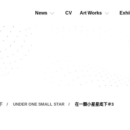
News
CV
Art Works
Exhi
下
UNDER ONE SMALL STAR
在一顆小星星底下＃3