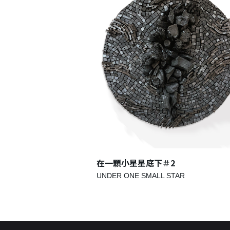
在一顆小星星底下＃2
UNDER ONE SMALL STAR