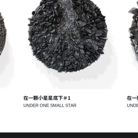
在一顆小星星底下＃1
在一
UNDER ONE SMALL STAR
UNDE