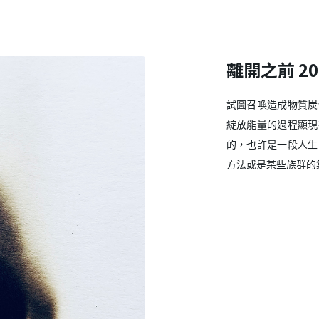
離開之前 20
試圖召喚造成物質炭
綻放能量的過程顯現
的，也許是一段人生
方法或是某些族群的