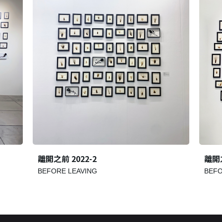
離開之前 2022-2
離開之
BEFORE LEAVING
BEFO