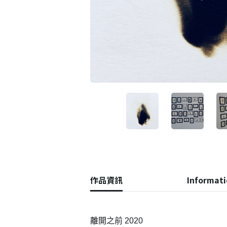
會員登入
作品資訊
Informat
離開之前 2020