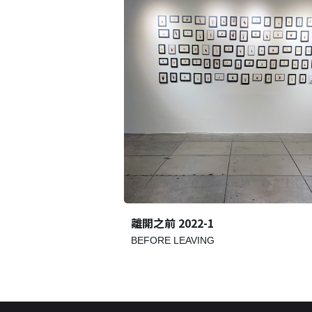
離開之前 2022-1
BEFORE LEAVING